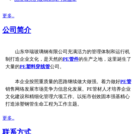
更多..
公司简介
山东华瑞玻璃钢有限公司充满活力的管理体制和运行机
制打造企业文化，是天然的
PE管件
的生产之地，这里诞生了
大量的
PE塑料穿线管
公司。
本企业按照重质量的思路继续做大做强。着力做好
PE管
销售网络发展市场竞争力信息化发展。PE管材人才培养企业
文化建设和精细化管理六项工作。以拓市创效固本强基精心
打造涂塑钢管生命工程为工作主题。
更多..
联系方式