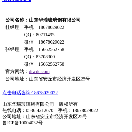
公司名称：山东华瑞玻璃钢有限公司
杜经理 手机：18678029022
QQ：80711495
微信：18678029022
张经理 手机：15662562758
QQ：83708300
微信：15662562758
官方网站：
diwdc.com
公司地址：山东省安丘市经济开发区25号
点击电话咨询:18678029022
山东华瑞玻璃钢有限公司 版权所有
热线电话：0536-4212670 手机：18678029022
公司地址：山东省安丘市经济开发区25号
鲁ICP备10004032号