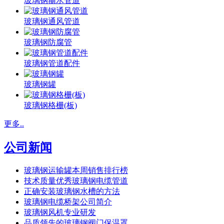
玻璃钢输水管道
玻璃钢通风管道
玻璃钢防腐管
玻璃钢管道配件
玻璃钢罐
玻璃钢格栅(板)
更多..
公司新闻
玻璃钢运输罐本周销售排行榜
技术质量优秀玻璃钢电缆管道
正确安装玻璃钢水槽的方法
玻璃钢电缆桥架公司简介
玻璃钢风机专业研发
品质领先的玻璃钢阀门保温罩