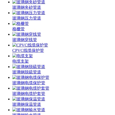
玻璃钢夹砂管道
玻璃钢压力管道
格栅管
玻璃钢穿线管
CPVC线缆保护管
电缆支架
玻璃钢脱硫管道
玻璃钢电缆保护管
玻璃钢电缆护套管
玻璃钢保温管道