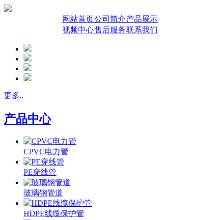
网站首页
公司简介
产品展示
视频中心
售后服务
联系我们
更多..
产品中心
CPVC电力管
PE穿线管
玻璃钢管道
HDPE线缆保护管